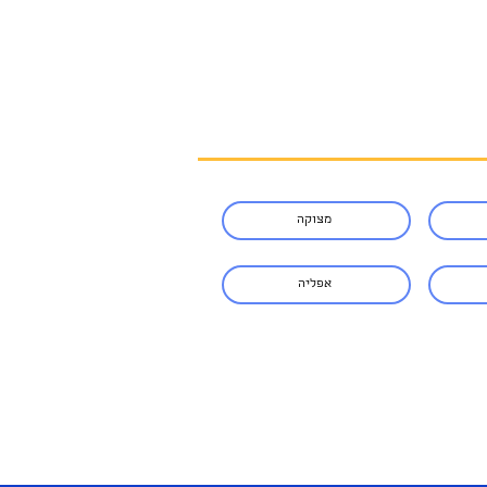
מצוקה
אפליה