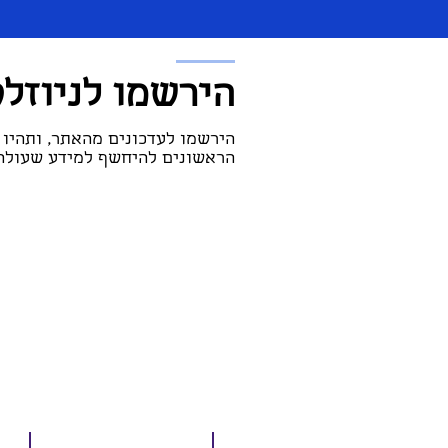
הירשמו לניוזל
הירשמו לעדכונים מהאתר, ותהיו
הראשונים להיחשף למידע שעולה 