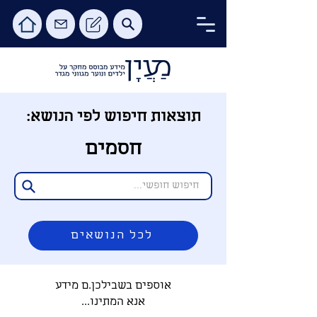
תוצאות חיפוש לפי הנושא:
חסמים
לכל הנושאים
אוספים בשבילכן.ם מידע
אנא המתינו...