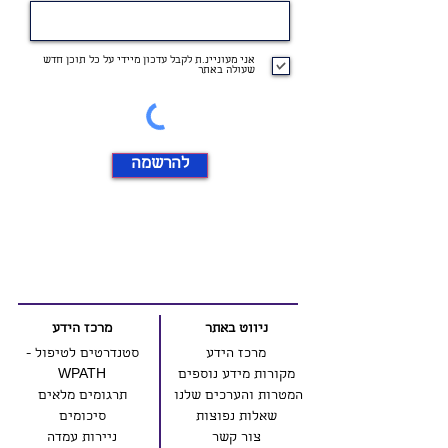
אני מעוניינ.ת לקבל עדכון מיידי על כל תוכן חדש
שעולה באתר
להרשמה
ניווט באתר
מרכז הידע
מרכז הידע
סטנדרטים לטיפול -
מקורות מידע נוספים
WPATH
המטרות והערכים שלנו
תרגומים מלאים
שאלות נפוצות
סיכומים
צור קשר
ניירות עמדה