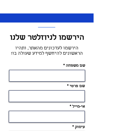
הירשמו לניוזלטר שלנו
הירשמו לעדכונים מהאתר, ותהיו
הראשונים להיחשף למידע שעולה בו!
שם משפחה
שם פרטי
אי-מייל
עיסוק