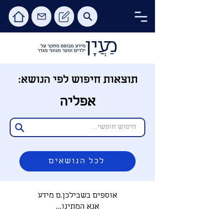
תוצאות חיפוש לפי הנושא:
אפליה
לכל הנושאים
אוספים בשבילכן.ם מידע
אנא המתינו...