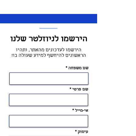
הירשמו לניוזלטר שלנו
הירשמו לעדכונים מהאתר, ותהיו
הראשונים להיחשף למידע שעולה בו!
שם משפחה
שם פרטי
אי-מייל
עיסוק