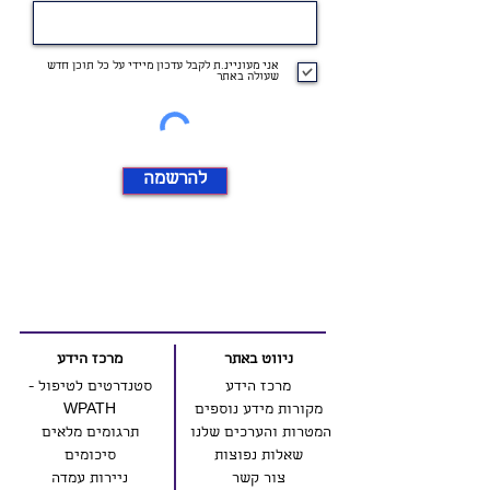
אני מעוניינ.ת לקבל עדכון מיידי על כל תוכן חדש
שעולה באתר
להרשמה
ניווט באתר
מרכז הידע
מרכז הידע
סטנדרטים לטיפול -
מקורות מידע נוספים
WPATH
המטרות והערכים שלנו
תרגומים מלאים
שאלות נפוצות
סיכומים
צור קשר
ניירות עמדה