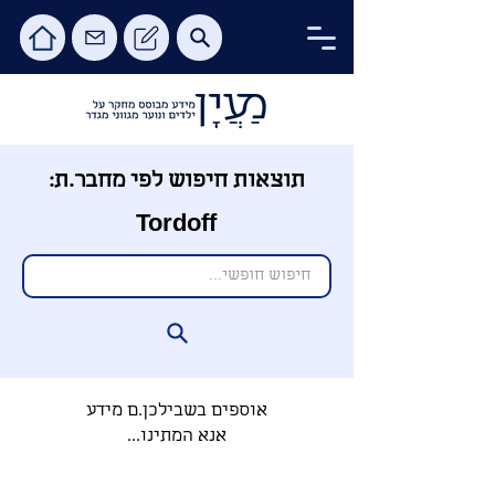
תוצאות חיפוש לפי מחבר.ת:
Tordoff
אוספים בשבילכן.ם מידע
אנא המתינו...