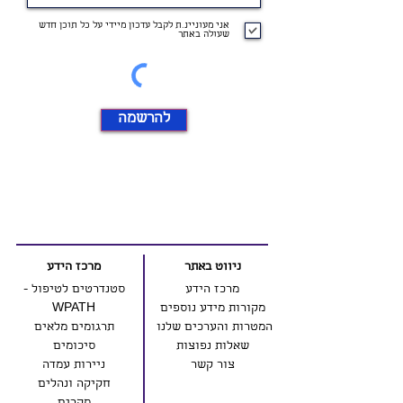
אני מעוניינ.ת לקבל עדכון מיידי על כל תוכן חדש
שעולה באתר
להרשמה
ניווט באתר
מרכז הידע
מרכז הידע
סטנדרטים לטיפול -
מקורות מידע נוספים
WPATH
המטרות והערכים שלנו
תרגומים מלאים
שאלות נפוצות
סיכומים
צור קשר
ניירות עמדה
חקיקה ונהלים