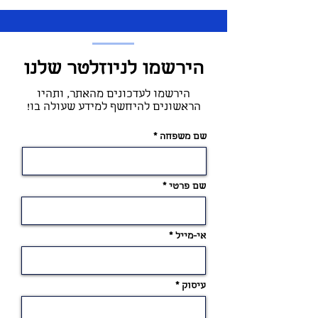
הירשמו לניוזלטר שלנו
הירשמו לעדכונים מהאתר, ותהיו
הראשונים להיחשף למידע שעולה בו!
שם משפחה
שם פרטי
אי-מייל
עיסוק