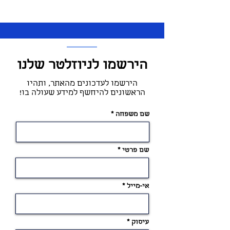
הירשמו לניוזלטר שלנו
הירשמו לעדכונים מהאתר, ותהיו
הראשונים להיחשף למידע שעולה בו!
שם משפחה
שם פרטי
אי-מייל
עיסוק