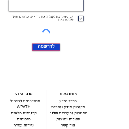
אני מעוניינ.ת לקבל עדכון מיידי על כל תוכן חדש
שעולה באתר
להרשמה
ניווט באתר
מרכז הידע
מרכז הידע
סטנדרטים לטיפול -
מקורות מידע נוספים
WPATH
המטרות והערכים שלנו
תרגומים מלאים
שאלות נפוצות
סיכומים
צור קשר
ניירות עמדה