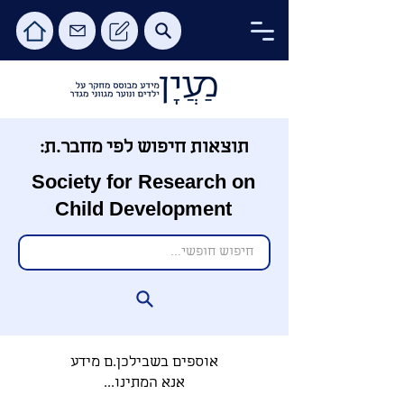
תוצאות חיפוש לפי מחבר.ת:
Society for Research on
Child Development
אוספים בשבילכן.ם מידע
אנא המתינו...