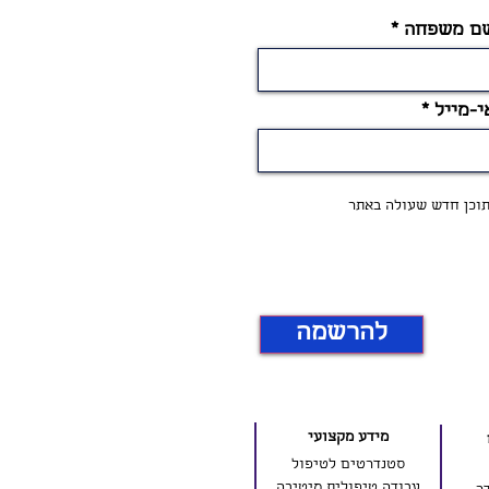
ם משפחה
י-מייל
 תוכן חדש שעולה באתר
להרשמה
מידע מקצועי
סטנדרטים לטיפול
עבודה טיפולית מיטיבה