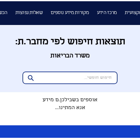
קצועית
מרכז הידע
מקורות מידע נוספים
שאלות נפוצות
הכש
תוצאות חיפוש לפי מחבר.ת:
משרד הבריאות
אוספים בשבילכן.ם מידע
אנא המתינו...