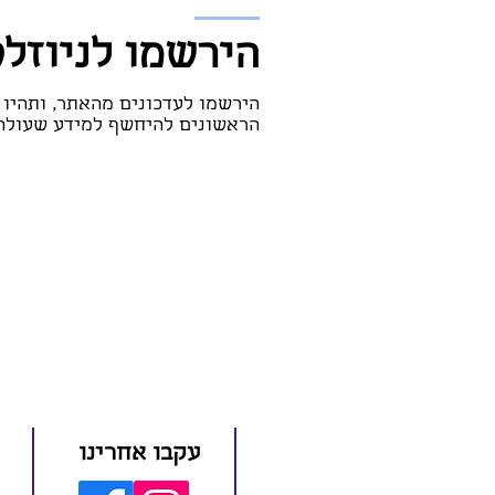
הירשמו לניוזל
הירשמו לעדכונים מהאתר, ותהיו
הראשונים להיחשף למידע שעולה 
עקבו אחרינו