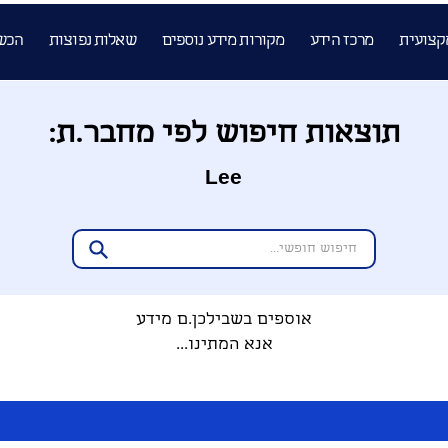
קצועית
מרכז הידע
מקורות מידע נוספים
שאלות נפוצות
הכש
תוצאות חיפוש לפי מחבר.ת:
Lee
אוספים בשבילכן.ם מידע
אנא המתינו...