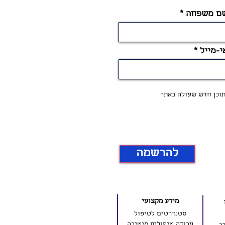
ם משפחה
י-מייל
 תוכן חדש שעולה באתר
להרשמה
מידע מקצועי
סטנדרטים לטיפול
עבודה טיפולית מיטיבה