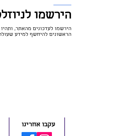
הירשמו לניוזל
הירשמו לעדכונים מהאתר, ותהיו
הראשונים להיחשף למידע שעולה 
עקבו אחרינו