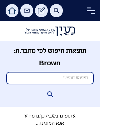
תוצאות חיפוש לפי מחבר.ת:
Brown
אוספים בשבילכן.ם מידע
אנא המתינו...