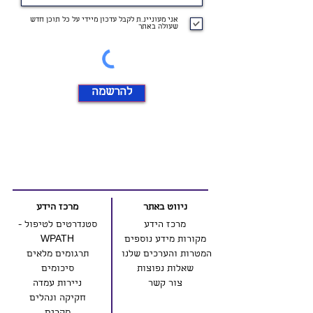
אני מעוניינ.ת לקבל עדכון מיידי על כל תוכן חדש
שעולה באתר
להרשמה
ניווט באתר
מרכז הידע
מרכז הידע
סטנדרטים לטיפול -
מקורות מידע נוספים
WPATH
המטרות והערכים שלנו
תרגומים מלאים
שאלות נפוצות
סיכומים
צור קשר
ניירות עמדה
חקיקה ונהלים