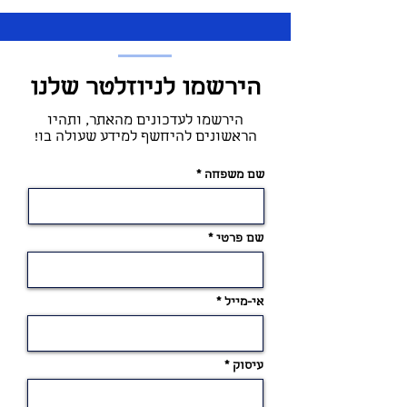
הירשמו לניוזלטר שלנו
הירשמו לעדכונים מהאתר, ותהיו
הראשונים להיחשף למידע שעולה בו!
שם משפחה
שם פרטי
אי-מייל
עיסוק