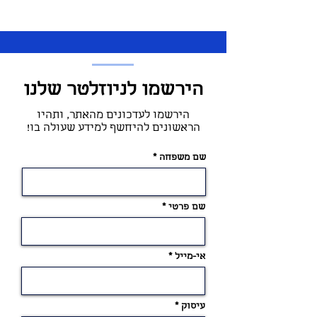
הירשמו לניוזלטר שלנו
הירשמו לעדכונים מהאתר, ותהיו
הראשונים להיחשף למידע שעולה בו!
שם משפחה
שם פרטי
אי-מייל
עיסוק