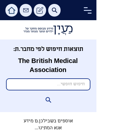
תוצאות חיפוש לפי מחבר.ת:
The British Medical
Association
אוספים בשבילכן.ם מידע
אנא המתינו...