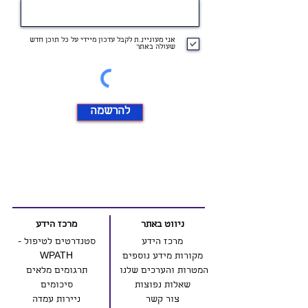
אני מעוניינ.ת לקבל עדכון מיידי על כל תוכן חדש
שעולה באתר
להרשמה
ניווט באתר
מרכז הידע
מרכז הידע
סטנדרטים לטיפול -
מקורות מידע נוספים
WPATH
המטרות והערכים שלנו
תרגומים מלאים
שאלות נפוצות
סיכומים
צור קשר
ניירות עמדה