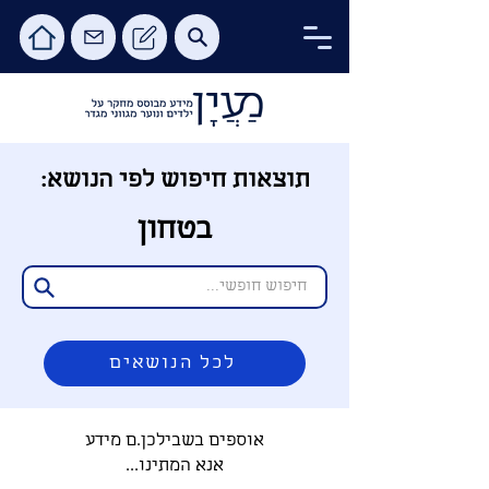
תוצאות חיפוש לפי הנושא:
בטחון
לכל הנושאים
אוספים בשבילכן.ם מידע
אנא המתינו...