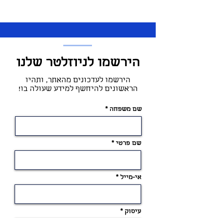
הירשמו לניוזלטר שלנו
הירשמו לעדכונים מהאתר, ותהיו
הראשונים להיחשף למידע שעולה בו!
שם משפחה
שם פרטי
אי-מייל
עיסוק