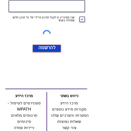
אני מעוניינ.ת לקבל עדכון מיידי על כל תוכן חדש
שעולה באתר
להרשמה
ניווט באתר
מרכז הידע
מרכז הידע
סטנדרטים לטיפול -
מקורות מידע נוספים
WPATH
המטרות והערכים שלנו
תרגומים מלאים
שאלות נפוצות
סיכומים
צור קשר
ניירות עמדה