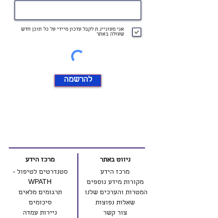
אני מעוניינ.ת לקבל עדכון מיידי על כל תוכן חדש
שעולה באתר
להרשמה
ניווט באתר
מרכז הידע
מרכז הידע
סטנדרטים לטיפול -
מקורות מידע נוספים
WPATH
המטרות והערכים שלנו
תרגומים מלאים
שאלות נפוצות
סיכומים
צור קשר
ניירות עמדה