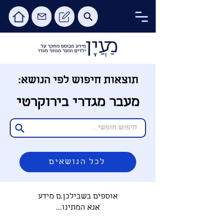
תוצאות חיפוש לפי הנושא:
מעבר מגדרי בירוקרטי
לכל הנושאים
אוספים בשבילכן.ם מידע
אנא המתינו...