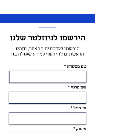
הירשמו לניוזלטר שלנו
הירשמו לעדכונים מהאתר, ותהיו
הראשונים להיחשף למידע שעולה בו!
שם משפחה
שם פרטי
אי-מייל
עיסוק