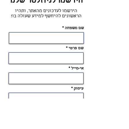
הירשמו לניוזלטר שלנו
הירשמו לעדכונים מהאתר, ותהיו
הראשונים להיחשף למידע שעולה בו!
שם משפחה
שם פרטי
אי-מייל
עיסוק
אני מעוניינ.ת לקבל עדכון מיידי על כל תוכן חדש
שעולה באתר