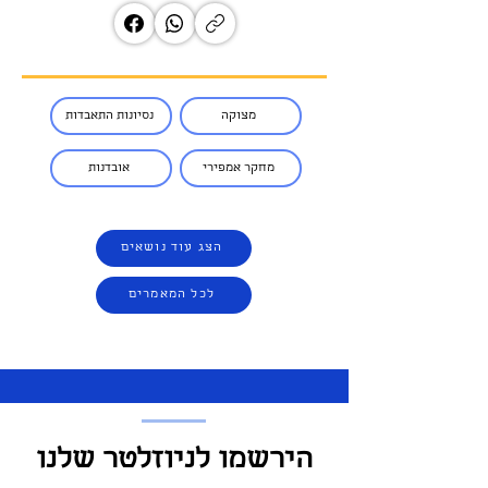
מצוקה
נסיונות התאבדות
מחקר אמפירי
אובדנות
הצג עוד נושאים
לכל המאמרים
הירשמו לניוזלטר שלנו