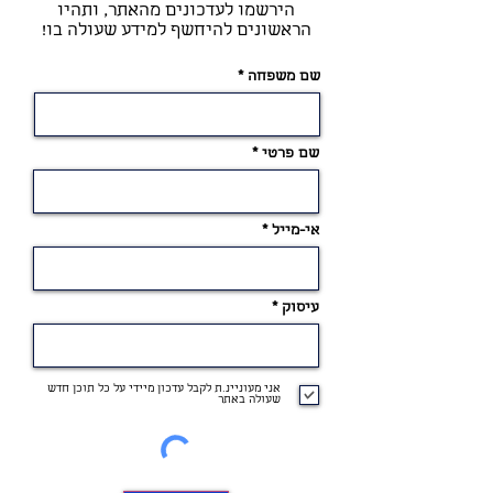
הירשמו לעדכונים מהאתר, ותהיו
הראשונים להיחשף למידע שעולה בו!
שם משפחה
שם פרטי
אי-מייל
עיסוק
אני מעוניינ.ת לקבל עדכון מיידי על כל תוכן חדש
שעולה באתר